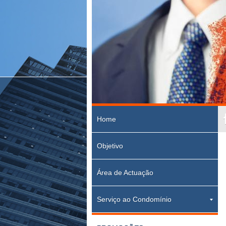
Home
Objetivo
Área de Actuação
Serviço ao Condomínio