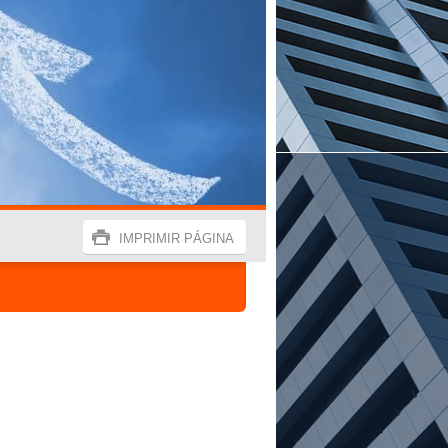
IMPRIMIR PÁGINA